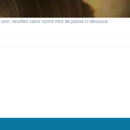
oir, veuillez saisir votre mot de passe ci-dessous :