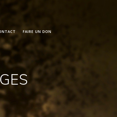
ONTACT
FAIRE UN DON
AGES