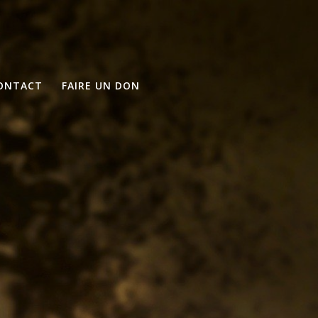
ONTACT
FAIRE UN DON