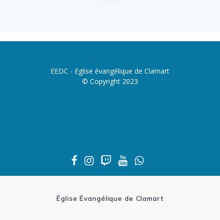
EEDC - Eglise évangélique de Clamart
© Copyright 2023
Église Évangélique de Clamart