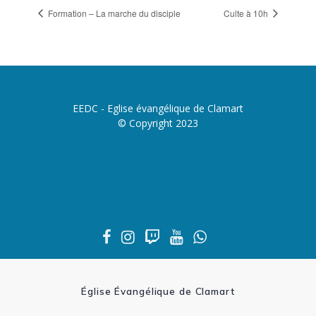
Formation – La marche du disciple
Culte à 10h
EEDC - Eglise évangélique de Clamart
© Copyright 2023
Église Évangélique de Clamart