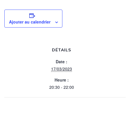
Ajouter au calendrier
DÉTAILS
Date :
17/03/2023
Heure :
20:30 - 22:00