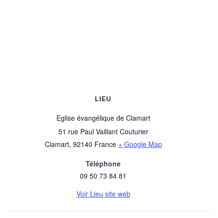
LIEU
Eglise évangélique de Clamart
51 rue Paul Vaillant Couturier
Clamart
,
92140
France
+ Google Map
Téléphone
09 50 73 84 81
Voir Lieu site web