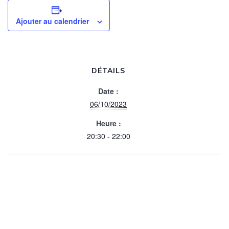
Ajouter au calendrier
DÉTAILS
Date :
06/10/2023
Heure :
20:30 - 22:00