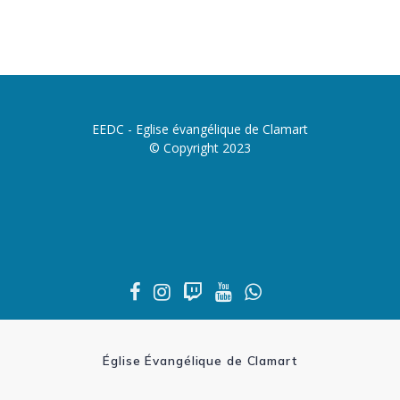
EEDC - Eglise évangélique de Clamart
© Copyright 2023
Église Évangélique de Clamart