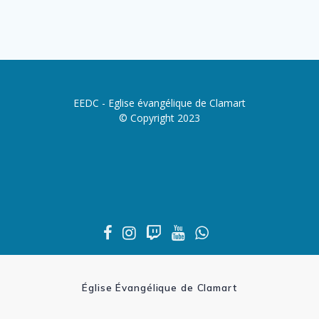
EEDC - Eglise évangélique de Clamart
© Copyright 2023
Église Évangélique de Clamart