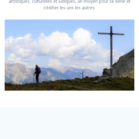
artistiques, culturelles et ludiques, un moyen pour se bénir et
s’édifier les uns les autres.